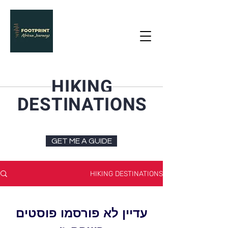
HIKING
DESTINATIONS
GET ME A GUIDE
HIKING DESTINATIONS
עדיין לא פורסמו פוסטים