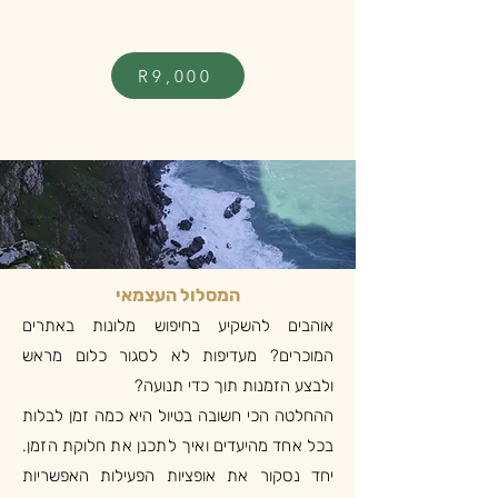
R9,000
המסלול העצמאי
אוהבים להשקיע בחיפוש מלונות באתרים
המוכרים? מעדיפות לא לסגור כלום מראש
ולבצע הזמנות תוך כדי תנועה?
ההחלטה הכי חשובה בטיול היא כמה זמן לבלות
בכל אחד מהיעדים ואיך לתכנן את חלוקת הזמן.
יחד נסקור את אופציות הפעילות האפשריות