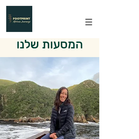
המסעות שלנו