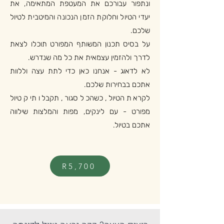
ונתפור עבורכם את המעטפת המתאימה, את
יעדי הטיול וחלוקת הזמן הנכונה והמיטבית לטיול
שלכם.
על בסיס תכנון המשותף המפורט תוכלו לצאת
לדרך ולהזמין עצמאית את כל מה שנדרש.
לא לדאוג - אנחנו כאן כדי לתת עצה וללוות
אתכם בבחירות שלכם.
לקראת הטיול, כשהכל סגור, תקבלו תיק טיול
מפורט - עם לינקים, מפות והמלצות שילווה
אתכם בטיול.
R5,700